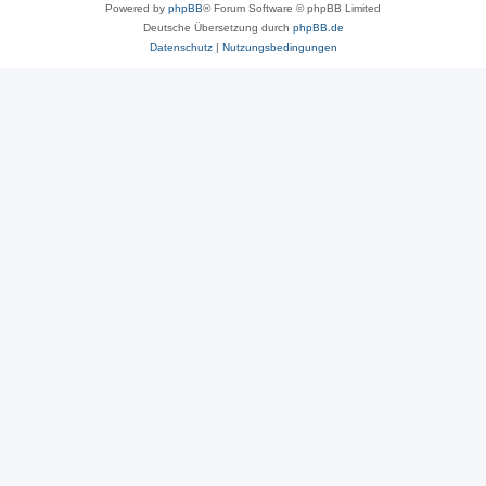
Powered by
phpBB
® Forum Software © phpBB Limited
Deutsche Übersetzung durch
phpBB.de
Datenschutz
|
Nutzungsbedingungen