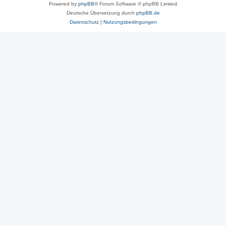
Powered by
phpBB
® Forum Software © phpBB Limited
Deutsche Übersetzung durch
phpBB.de
Datenschutz
|
Nutzungsbedingungen