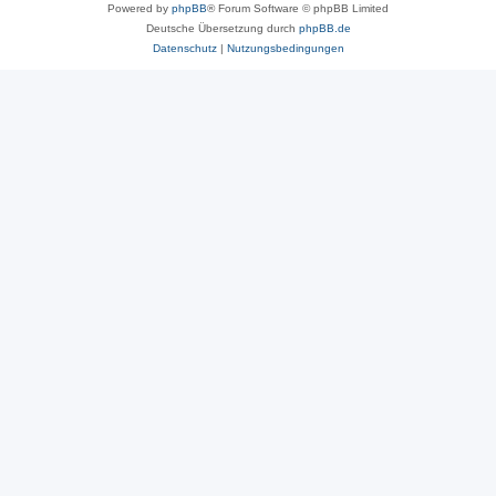
Powered by
phpBB
® Forum Software © phpBB Limited
Deutsche Übersetzung durch
phpBB.de
Datenschutz
|
Nutzungsbedingungen