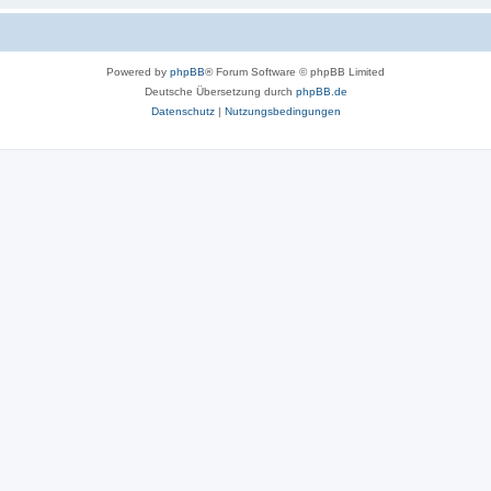
Powered by
phpBB
® Forum Software © phpBB Limited
Deutsche Übersetzung durch
phpBB.de
Datenschutz
|
Nutzungsbedingungen