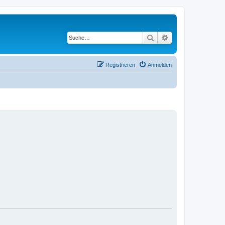
Suche
Erweiterte Suche
Registrieren
Anmelden