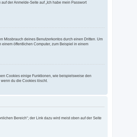
du auf der Anmelde-Seite auf „Ich habe mein Passwort
den Missbrauch deines Benutzerkontos durch einen Dritten. Um
 einem öffentlichen Computer, zum Beispiel in einem
chen Cookies einige Funktionen, wie beispielsweise den
, wenn du die Cookies löscht.
nlichen Bereich“; der Link dazu wird meist oben auf der Seite