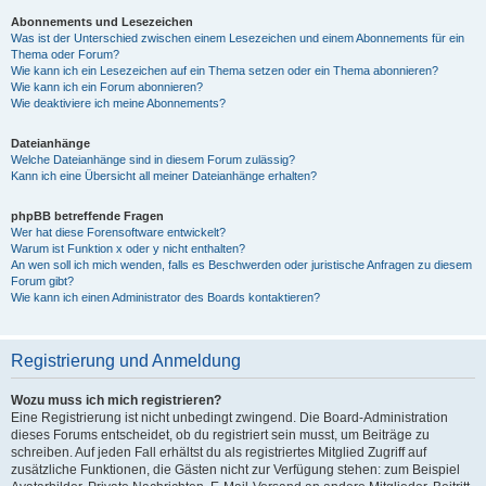
Abonnements und Lesezeichen
Was ist der Unterschied zwischen einem Lesezeichen und einem Abonnements für ein
Thema oder Forum?
Wie kann ich ein Lesezeichen auf ein Thema setzen oder ein Thema abonnieren?
Wie kann ich ein Forum abonnieren?
Wie deaktiviere ich meine Abonnements?
Dateianhänge
Welche Dateianhänge sind in diesem Forum zulässig?
Kann ich eine Übersicht all meiner Dateianhänge erhalten?
phpBB betreffende Fragen
Wer hat diese Forensoftware entwickelt?
Warum ist Funktion x oder y nicht enthalten?
An wen soll ich mich wenden, falls es Beschwerden oder juristische Anfragen zu diesem
Forum gibt?
Wie kann ich einen Administrator des Boards kontaktieren?
Registrierung und Anmeldung
Wozu muss ich mich registrieren?
Eine Registrierung ist nicht unbedingt zwingend. Die Board-Administration
dieses Forums entscheidet, ob du registriert sein musst, um Beiträge zu
schreiben. Auf jeden Fall erhältst du als registriertes Mitglied Zugriff auf
zusätzliche Funktionen, die Gästen nicht zur Verfügung stehen: zum Beispiel