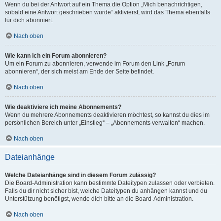
Wenn du bei der Antwort auf ein Thema die Option „Mich benachrichtigen,
sobald eine Antwort geschrieben wurde“ aktivierst, wird das Thema ebenfalls
für dich abonniert.
Nach oben
Wie kann ich ein Forum abonnieren?
Um ein Forum zu abonnieren, verwende im Forum den Link „Forum
abonnieren“, der sich meist am Ende der Seite befindet.
Nach oben
Wie deaktiviere ich meine Abonnements?
Wenn du mehrere Abonnements deaktivieren möchtest, so kannst du dies im
persönlichen Bereich unter „Einstieg“ – „Abonnements verwalten“ machen.
Nach oben
Dateianhänge
Welche Dateianhänge sind in diesem Forum zulässig?
Die Board-Administration kann bestimmte Dateitypen zulassen oder verbieten.
Falls du dir nicht sicher bist, welche Dateitypen du anhängen kannst und du
Unterstützung benötigst, wende dich bitte an die Board-Administration.
Nach oben