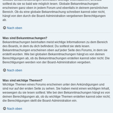
solltest du sie so bald wie möglich lesen. Globale Bekanntmachungen
erscheinen ganz oben in jedem Forum und ebenfalls in deinem persönlichen
Bereich. Ob du eine globale Bekanntmachung schreiben kannst oder nicht,
hängt von den durch die Board-Administration vergebenen Berechtigungen
ab.
Nach oben
Was sind Bekanntmachungen?
Bekanntmachungen beinhalten meist wichtige Informationen zu dem Bereich
des Boards, in dem du dich befindest. Du solltest sie stets lesen.
Bekanntmachungen erscheinen oben auf jeder Seite des Forums, in dem sie
erstellt wurden. Wie bei globalen Bekanntmachungen hängt es von deinen
Berechtigungen ab, ob du Bekanntmachungen erstellen kannst oder nicht. Die
Berechtigungen werden von der Board-Administration vergeben.
Nach oben
Was sind wichtige Themen?
Wichtige Themen eines Forums erscheinen unter den Ankündigungen und
sind nur auf der ersten Seite zu sehen. Sie haben meist einen wichtigen Inhalt,
weswegen du sie lesen solltest. Wie bei den Bekanntmachungen hängt es von
deinen Berechtigungen ab, ob du wichtige Themen erstellen kannst oder nicht;
die Berechtigungen stellt die Board-Administration ein.
Nach oben