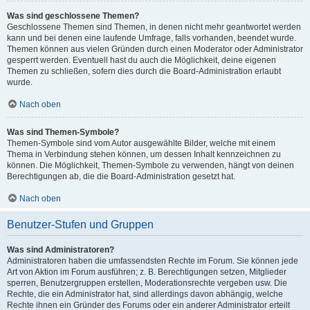
Was sind geschlossene Themen?
Geschlossene Themen sind Themen, in denen nicht mehr geantwortet werden
kann und bei denen eine laufende Umfrage, falls vorhanden, beendet wurde.
Themen können aus vielen Gründen durch einen Moderator oder Administrator
gesperrt werden. Eventuell hast du auch die Möglichkeit, deine eigenen
Themen zu schließen, sofern dies durch die Board-Administration erlaubt
wurde.
Nach oben
Was sind Themen-Symbole?
Themen-Symbole sind vom Autor ausgewählte Bilder, welche mit einem
Thema in Verbindung stehen können, um dessen Inhalt kennzeichnen zu
können. Die Möglichkeit, Themen-Symbole zu verwenden, hängt von deinen
Berechtigungen ab, die die Board-Administration gesetzt hat.
Nach oben
Benutzer-Stufen und Gruppen
Was sind Administratoren?
Administratoren haben die umfassendsten Rechte im Forum. Sie können jede
Art von Aktion im Forum ausführen; z. B. Berechtigungen setzen, Mitglieder
sperren, Benutzergruppen erstellen, Moderationsrechte vergeben usw. Die
Rechte, die ein Administrator hat, sind allerdings davon abhängig, welche
Rechte ihnen ein Gründer des Forums oder ein anderer Administrator erteilt