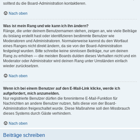
solltest du die Board-Administration kontaktieren.
Nach oben
Was ist mein Rang und wie kann ich ihn ändern?
Ränge, die unter deinem Benutzernamen stehen, zeigen an, wie viele Beiträge
du bislang erstellt hast oder identifizieren bestimmte Benutzer wie
Moderatoren und Administratoren. Normalerweise kannst du den Wortlaut
eines Ranges nicht direkt ändern, da sie von der Board-Administration
festgelegt wurden. Bitte schreibe keine sinnlosen Beiträge, nur um deinen
Rang zu erhöhen — die meisten Boards dulden dieses Verhalten nicht und ein
Moderator oder Administrator wird deinen Rang unter Umständen einfach
wieder zurücksetzen.
Nach oben
Wenn ich bei einem Benutzer auf den E-Mail-Link klicke, werde ich
aufgefordert, mich anzumelden.
Nur registrierte Benutzer dürfen die foreninterne E-Mail-Funktion für
Nachrichten an andere Benutzer nutzen, falls diese von der Board-
Administration freigeschaltet wurde. Diese Maßnahme soll den Missbrauch
dieses Systems durch Gäste verhindern.
Nach oben
Beiträge schreiben