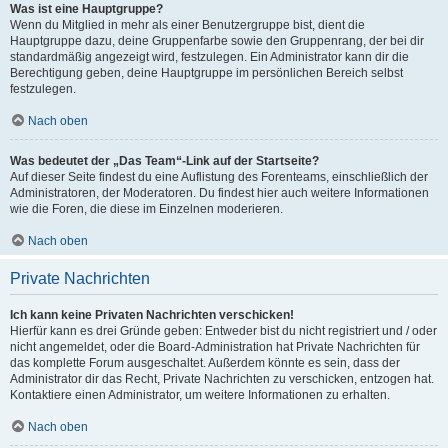
Was ist eine Hauptgruppe?
Wenn du Mitglied in mehr als einer Benutzergruppe bist, dient die
Hauptgruppe dazu, deine Gruppenfarbe sowie den Gruppenrang, der bei dir
standardmäßig angezeigt wird, festzulegen. Ein Administrator kann dir die
Berechtigung geben, deine Hauptgruppe im persönlichen Bereich selbst
festzulegen.
Nach oben
Was bedeutet der „Das Team“-Link auf der Startseite?
Auf dieser Seite findest du eine Auflistung des Forenteams, einschließlich der
Administratoren, der Moderatoren. Du findest hier auch weitere Informationen
wie die Foren, die diese im Einzelnen moderieren.
Nach oben
Private Nachrichten
Ich kann keine Privaten Nachrichten verschicken!
Hierfür kann es drei Gründe geben: Entweder bist du nicht registriert und / oder
nicht angemeldet, oder die Board-Administration hat Private Nachrichten für
das komplette Forum ausgeschaltet. Außerdem könnte es sein, dass der
Administrator dir das Recht, Private Nachrichten zu verschicken, entzogen hat.
Kontaktiere einen Administrator, um weitere Informationen zu erhalten.
Nach oben