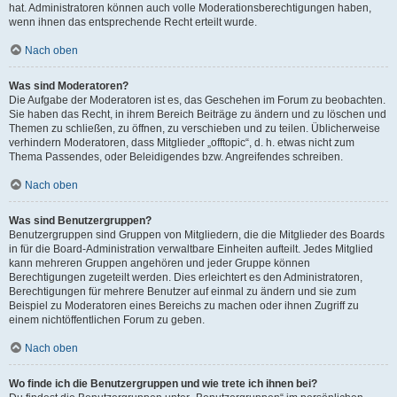
hat. Administratoren können auch volle Moderationsberechtigungen haben,
wenn ihnen das entsprechende Recht erteilt wurde.
Nach oben
Was sind Moderatoren?
Die Aufgabe der Moderatoren ist es, das Geschehen im Forum zu beobachten.
Sie haben das Recht, in ihrem Bereich Beiträge zu ändern und zu löschen und
Themen zu schließen, zu öffnen, zu verschieben und zu teilen. Üblicherweise
verhindern Moderatoren, dass Mitglieder „offtopic“, d. h. etwas nicht zum
Thema Passendes, oder Beleidigendes bzw. Angreifendes schreiben.
Nach oben
Was sind Benutzergruppen?
Benutzergruppen sind Gruppen von Mitgliedern, die die Mitglieder des Boards
in für die Board-Administration verwaltbare Einheiten aufteilt. Jedes Mitglied
kann mehreren Gruppen angehören und jeder Gruppe können
Berechtigungen zugeteilt werden. Dies erleichtert es den Administratoren,
Berechtigungen für mehrere Benutzer auf einmal zu ändern und sie zum
Beispiel zu Moderatoren eines Bereichs zu machen oder ihnen Zugriff zu
einem nichtöffentlichen Forum zu geben.
Nach oben
Wo finde ich die Benutzergruppen und wie trete ich ihnen bei?