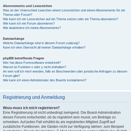
Abonnements und Lesezeichen
Was ist der Unterschied zwischen einem Lesezeichen und einem Abonnements für ein
Thema oder Forum?
Wie kann ich ein Lesezeichen auf ein Thema setzen oder ein Thema abonnieren?
Wie kann ich ein Forum abonnieren?
Wie deaktiviere ich meine Abonnements?
Dateianhänge
Welche Dateianhänge sind in diesem Forum zulässig?
Kann ich eine Übersicht all meiner Dateianhänge erhalten?
phpBB betreffende Fragen
Wer hat diese Forensoftware entwickelt?
Warum ist Funktion x oder y nicht enthalten?
An wen soll ich mich wenden, falls es Beschwerden oder juristische Anfragen zu diesem
Forum gibt?
Wie kann ich einen Administrator des Boards kontaktieren?
Registrierung und Anmeldung
Wozu muss ich mich registrieren?
Eine Registrierung ist nicht unbedingt zwingend. Die Board-Administration
dieses Forums entscheidet, ob du registriert sein musst, um Beiträge zu
schreiben. Auf jeden Fall erhältst du als registriertes Mitglied Zugriff auf
zusätzliche Funktionen, die Gästen nicht zur Verfügung stehen: zum Beispiel