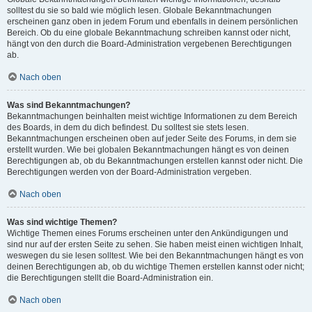
solltest du sie so bald wie möglich lesen. Globale Bekanntmachungen
erscheinen ganz oben in jedem Forum und ebenfalls in deinem persönlichen
Bereich. Ob du eine globale Bekanntmachung schreiben kannst oder nicht,
hängt von den durch die Board-Administration vergebenen Berechtigungen
ab.
Nach oben
Was sind Bekanntmachungen?
Bekanntmachungen beinhalten meist wichtige Informationen zu dem Bereich
des Boards, in dem du dich befindest. Du solltest sie stets lesen.
Bekanntmachungen erscheinen oben auf jeder Seite des Forums, in dem sie
erstellt wurden. Wie bei globalen Bekanntmachungen hängt es von deinen
Berechtigungen ab, ob du Bekanntmachungen erstellen kannst oder nicht. Die
Berechtigungen werden von der Board-Administration vergeben.
Nach oben
Was sind wichtige Themen?
Wichtige Themen eines Forums erscheinen unter den Ankündigungen und
sind nur auf der ersten Seite zu sehen. Sie haben meist einen wichtigen Inhalt,
weswegen du sie lesen solltest. Wie bei den Bekanntmachungen hängt es von
deinen Berechtigungen ab, ob du wichtige Themen erstellen kannst oder nicht;
die Berechtigungen stellt die Board-Administration ein.
Nach oben