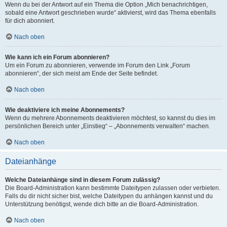
Wenn du bei der Antwort auf ein Thema die Option „Mich benachrichtigen,
sobald eine Antwort geschrieben wurde“ aktivierst, wird das Thema ebenfalls
für dich abonniert.
Nach oben
Wie kann ich ein Forum abonnieren?
Um ein Forum zu abonnieren, verwende im Forum den Link „Forum
abonnieren“, der sich meist am Ende der Seite befindet.
Nach oben
Wie deaktiviere ich meine Abonnements?
Wenn du mehrere Abonnements deaktivieren möchtest, so kannst du dies im
persönlichen Bereich unter „Einstieg“ – „Abonnements verwalten“ machen.
Nach oben
Dateianhänge
Welche Dateianhänge sind in diesem Forum zulässig?
Die Board-Administration kann bestimmte Dateitypen zulassen oder verbieten.
Falls du dir nicht sicher bist, welche Dateitypen du anhängen kannst und du
Unterstützung benötigst, wende dich bitte an die Board-Administration.
Nach oben