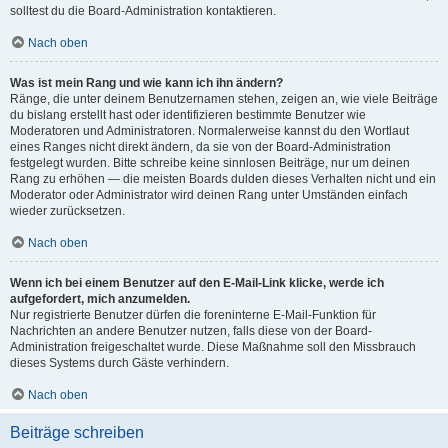
solltest du die Board-Administration kontaktieren.
Nach oben
Was ist mein Rang und wie kann ich ihn ändern?
Ränge, die unter deinem Benutzernamen stehen, zeigen an, wie viele Beiträge
du bislang erstellt hast oder identifizieren bestimmte Benutzer wie
Moderatoren und Administratoren. Normalerweise kannst du den Wortlaut
eines Ranges nicht direkt ändern, da sie von der Board-Administration
festgelegt wurden. Bitte schreibe keine sinnlosen Beiträge, nur um deinen
Rang zu erhöhen — die meisten Boards dulden dieses Verhalten nicht und ein
Moderator oder Administrator wird deinen Rang unter Umständen einfach
wieder zurücksetzen.
Nach oben
Wenn ich bei einem Benutzer auf den E-Mail-Link klicke, werde ich
aufgefordert, mich anzumelden.
Nur registrierte Benutzer dürfen die foreninterne E-Mail-Funktion für
Nachrichten an andere Benutzer nutzen, falls diese von der Board-
Administration freigeschaltet wurde. Diese Maßnahme soll den Missbrauch
dieses Systems durch Gäste verhindern.
Nach oben
Beiträge schreiben