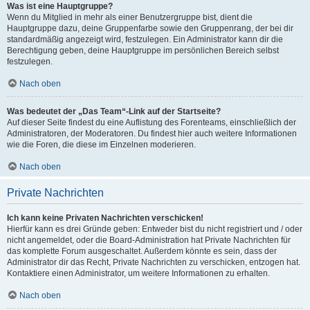
Was ist eine Hauptgruppe?
Wenn du Mitglied in mehr als einer Benutzergruppe bist, dient die
Hauptgruppe dazu, deine Gruppenfarbe sowie den Gruppenrang, der bei dir
standardmäßig angezeigt wird, festzulegen. Ein Administrator kann dir die
Berechtigung geben, deine Hauptgruppe im persönlichen Bereich selbst
festzulegen.
Nach oben
Was bedeutet der „Das Team“-Link auf der Startseite?
Auf dieser Seite findest du eine Auflistung des Forenteams, einschließlich der
Administratoren, der Moderatoren. Du findest hier auch weitere Informationen
wie die Foren, die diese im Einzelnen moderieren.
Nach oben
Private Nachrichten
Ich kann keine Privaten Nachrichten verschicken!
Hierfür kann es drei Gründe geben: Entweder bist du nicht registriert und / oder
nicht angemeldet, oder die Board-Administration hat Private Nachrichten für
das komplette Forum ausgeschaltet. Außerdem könnte es sein, dass der
Administrator dir das Recht, Private Nachrichten zu verschicken, entzogen hat.
Kontaktiere einen Administrator, um weitere Informationen zu erhalten.
Nach oben