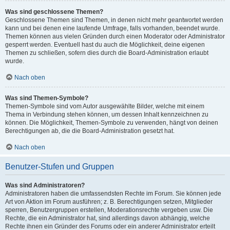
Was sind geschlossene Themen?
Geschlossene Themen sind Themen, in denen nicht mehr geantwortet werden
kann und bei denen eine laufende Umfrage, falls vorhanden, beendet wurde.
Themen können aus vielen Gründen durch einen Moderator oder Administrator
gesperrt werden. Eventuell hast du auch die Möglichkeit, deine eigenen
Themen zu schließen, sofern dies durch die Board-Administration erlaubt
wurde.
Nach oben
Was sind Themen-Symbole?
Themen-Symbole sind vom Autor ausgewählte Bilder, welche mit einem
Thema in Verbindung stehen können, um dessen Inhalt kennzeichnen zu
können. Die Möglichkeit, Themen-Symbole zu verwenden, hängt von deinen
Berechtigungen ab, die die Board-Administration gesetzt hat.
Nach oben
Benutzer-Stufen und Gruppen
Was sind Administratoren?
Administratoren haben die umfassendsten Rechte im Forum. Sie können jede
Art von Aktion im Forum ausführen; z. B. Berechtigungen setzen, Mitglieder
sperren, Benutzergruppen erstellen, Moderationsrechte vergeben usw. Die
Rechte, die ein Administrator hat, sind allerdings davon abhängig, welche
Rechte ihnen ein Gründer des Forums oder ein anderer Administrator erteilt