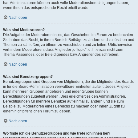
hat. Administratoren können auch volle Moderationsberechtigungen haben,
wenn ihnen das entsprechende Recht erteilt wurde.
Nach oben
Was sind Moderatoren?
Die Aufgabe der Moderatoren ist es, das Geschehen im Forum zu beobachten.
Sie haben das Recht, in ihrem Bereich Beiträge zu ändern und zu löschen und
Themen zu schließen, zu öffnen, zu verschieben und zu teilen. Üblicherweise
verhindern Moderatoren, dass Mitglieder „offtopic“, d. h. etwas nicht zum
Thema Passendes, oder Beleidigendes bzw. Angreifendes schreiben.
Nach oben
Was sind Benutzergruppen?
Benutzergruppen sind Gruppen von Mitgliedern, die die Mitglieder des Boards
in für die Board-Administration verwaltbare Einheiten aufteilt. Jedes Mitglied
kann mehreren Gruppen angehören und jeder Gruppe können
Berechtigungen zugeteilt werden. Dies erleichtert es den Administratoren,
Berechtigungen für mehrere Benutzer auf einmal zu ändern und sie zum
Beispiel zu Moderatoren eines Bereichs zu machen oder ihnen Zugriff zu
einem nichtöffentlichen Forum zu geben.
Nach oben
Wo finde ich die Benutzergruppen und wie trete ich ihnen bei?