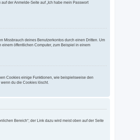
du auf der Anmelde-Seite auf „Ich habe mein Passwort
den Missbrauch deines Benutzerkontos durch einen Dritten. Um
 einem öffentlichen Computer, zum Beispiel in einem
chen Cookies einige Funktionen, wie beispielsweise den
, wenn du die Cookies löscht.
nlichen Bereich“; der Link dazu wird meist oben auf der Seite