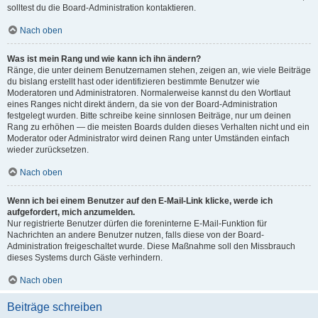
solltest du die Board-Administration kontaktieren.
Nach oben
Was ist mein Rang und wie kann ich ihn ändern?
Ränge, die unter deinem Benutzernamen stehen, zeigen an, wie viele Beiträge
du bislang erstellt hast oder identifizieren bestimmte Benutzer wie
Moderatoren und Administratoren. Normalerweise kannst du den Wortlaut
eines Ranges nicht direkt ändern, da sie von der Board-Administration
festgelegt wurden. Bitte schreibe keine sinnlosen Beiträge, nur um deinen
Rang zu erhöhen — die meisten Boards dulden dieses Verhalten nicht und ein
Moderator oder Administrator wird deinen Rang unter Umständen einfach
wieder zurücksetzen.
Nach oben
Wenn ich bei einem Benutzer auf den E-Mail-Link klicke, werde ich
aufgefordert, mich anzumelden.
Nur registrierte Benutzer dürfen die foreninterne E-Mail-Funktion für
Nachrichten an andere Benutzer nutzen, falls diese von der Board-
Administration freigeschaltet wurde. Diese Maßnahme soll den Missbrauch
dieses Systems durch Gäste verhindern.
Nach oben
Beiträge schreiben