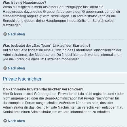
Was ist eine Hauptgruppe?
Wenn du Mitglied in mehr als einer Benutzergruppe bist, dient die
Hauptgruppe dazu, deine Gruppenfarbe sowie den Gruppenrang, der bei dir
standardmäßig angezeigt wird, festzulegen. Ein Administrator kann dir die
Berechtigung geben, deine Hauptgruppe im persönlichen Bereich selbst
festzulegen.
Nach oben
Was bedeutet der „Das Team“-Link auf der Startseite?
Auf dieser Seite findest du eine Auflistung des Forenteams, einschließlich der
Administratoren, der Moderatoren. Du findest hier auch weitere Informationen
wie die Foren, die diese im Einzelnen moderieren.
Nach oben
Private Nachrichten
Ich kann keine Privaten Nachrichten verschicken!
Hierfür kann es drei Gründe geben: Entweder bist du nicht registriert und / oder
nicht angemeldet, oder die Board-Administration hat Private Nachrichten für
das komplette Forum ausgeschaltet. Außerdem könnte es sein, dass der
Administrator dir das Recht, Private Nachrichten zu verschicken, entzogen hat.
Kontaktiere einen Administrator, um weitere Informationen zu erhalten.
Nach oben