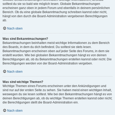
solltest du sie so bald wie möglich lesen. Globale Bekanntmachungen
erscheinen ganz oben in jedem Forum und ebenfalls in deinem persönlichen
Bereich. Ob du eine globale Bekanntmachung schreiben kannst oder nicht,
hängt von den durch die Board-Administration vergebenen Berechtigungen
ab.
Nach oben
Was sind Bekanntmachungen?
Bekanntmachungen beinhalten meist wichtige Informationen zu dem Bereich
des Boards, in dem du dich befindest. Du solltest sie stets lesen.
Bekanntmachungen erscheinen oben auf jeder Seite des Forums, in dem sie
erstellt wurden. Wie bei globalen Bekanntmachungen hängt es von deinen
Berechtigungen ab, ob du Bekanntmachungen erstellen kannst oder nicht. Die
Berechtigungen werden von der Board-Administration vergeben.
Nach oben
Was sind wichtige Themen?
Wichtige Themen eines Forums erscheinen unter den Ankündigungen und
sind nur auf der ersten Seite zu sehen. Sie haben meist einen wichtigen Inhalt,
weswegen du sie lesen solltest. Wie bei den Bekanntmachungen hängt es von
deinen Berechtigungen ab, ob du wichtige Themen erstellen kannst oder nicht;
die Berechtigungen stellt die Board-Administration ein.
Nach oben