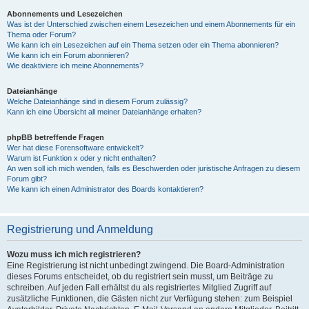
Abonnements und Lesezeichen
Was ist der Unterschied zwischen einem Lesezeichen und einem Abonnements für ein
Thema oder Forum?
Wie kann ich ein Lesezeichen auf ein Thema setzen oder ein Thema abonnieren?
Wie kann ich ein Forum abonnieren?
Wie deaktiviere ich meine Abonnements?
Dateianhänge
Welche Dateianhänge sind in diesem Forum zulässig?
Kann ich eine Übersicht all meiner Dateianhänge erhalten?
phpBB betreffende Fragen
Wer hat diese Forensoftware entwickelt?
Warum ist Funktion x oder y nicht enthalten?
An wen soll ich mich wenden, falls es Beschwerden oder juristische Anfragen zu diesem
Forum gibt?
Wie kann ich einen Administrator des Boards kontaktieren?
Registrierung und Anmeldung
Wozu muss ich mich registrieren?
Eine Registrierung ist nicht unbedingt zwingend. Die Board-Administration
dieses Forums entscheidet, ob du registriert sein musst, um Beiträge zu
schreiben. Auf jeden Fall erhältst du als registriertes Mitglied Zugriff auf
zusätzliche Funktionen, die Gästen nicht zur Verfügung stehen: zum Beispiel