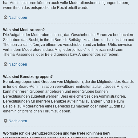
hat. Administratoren können auch volle Moderationsberechtigungen haben,
wenn ihnen das entsprechende Recht erteilt wurde.
Nach oben
Was sind Moderatoren?
Die Aufgabe der Moderatoren ist es, das Geschehen im Forum zu beobachten.
Sie haben das Recht, in ihrem Bereich Beiträge zu ändern und zu löschen und
Themen zu schließen, zu öffnen, zu verschieben und zu teilen. Üblicherweise
verhindern Moderatoren, dass Mitglieder „offtopic“, d. h. etwas nicht zum
Thema Passendes, oder Beleidigendes bzw. Angreifendes schreiben.
Nach oben
Was sind Benutzergruppen?
Benutzergruppen sind Gruppen von Mitgliedern, die die Mitglieder des Boards
in für die Board-Administration verwaltbare Einheiten aufteilt. Jedes Mitglied
kann mehreren Gruppen angehören und jeder Gruppe können
Berechtigungen zugeteilt werden. Dies erleichtert es den Administratoren,
Berechtigungen für mehrere Benutzer auf einmal zu ändern und sie zum
Beispiel zu Moderatoren eines Bereichs zu machen oder ihnen Zugriff zu
einem nichtöffentlichen Forum zu geben.
Nach oben
Wo finde ich die Benutzergruppen und wie trete ich ihnen bei?