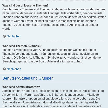
Was sind geschlossene Themen?
Geschlossene Themen sind Themen, in denen nicht mehr geantwortet werden
kann und bei denen eine laufende Umfrage, falls vorhanden, beendet wurde.
Themen können aus vielen Gründen durch einen Moderator oder Administrator
gesperrt werden. Eventuell hast du auch die Möglichkeit, deine eigenen
Themen zu schließen, sofern dies durch die Board-Administration erlaubt
wurde.
Nach oben
Was sind Themen-Symbole?
Themen-Symbole sind vom Autor ausgewählte Bilder, welche mit einem
Thema in Verbindung stehen können, um dessen Inhalt kennzeichnen zu
können. Die Möglichkeit, Themen-Symbole zu verwenden, hängt von deinen
Berechtigungen ab, die die Board-Administration gesetzt hat.
Nach oben
Benutzer-Stufen und Gruppen
Was sind Administratoren?
Administratoren haben die umfassendsten Rechte im Forum. Sie können jede
Art von Aktion im Forum ausführen; z. B. Berechtigungen setzen, Mitglieder
sperren, Benutzergruppen erstellen, Moderationsrechte vergeben usw. Die
Rechte, die ein Administrator hat, sind allerdings davon abhängig, welche
Rechte ihnen ein Gründer des Forums oder ein anderer Administrator erteilt