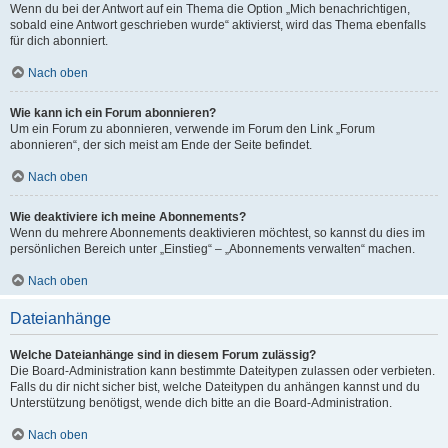
Wenn du bei der Antwort auf ein Thema die Option „Mich benachrichtigen,
sobald eine Antwort geschrieben wurde“ aktivierst, wird das Thema ebenfalls
für dich abonniert.
Nach oben
Wie kann ich ein Forum abonnieren?
Um ein Forum zu abonnieren, verwende im Forum den Link „Forum
abonnieren“, der sich meist am Ende der Seite befindet.
Nach oben
Wie deaktiviere ich meine Abonnements?
Wenn du mehrere Abonnements deaktivieren möchtest, so kannst du dies im
persönlichen Bereich unter „Einstieg“ – „Abonnements verwalten“ machen.
Nach oben
Dateianhänge
Welche Dateianhänge sind in diesem Forum zulässig?
Die Board-Administration kann bestimmte Dateitypen zulassen oder verbieten.
Falls du dir nicht sicher bist, welche Dateitypen du anhängen kannst und du
Unterstützung benötigst, wende dich bitte an die Board-Administration.
Nach oben