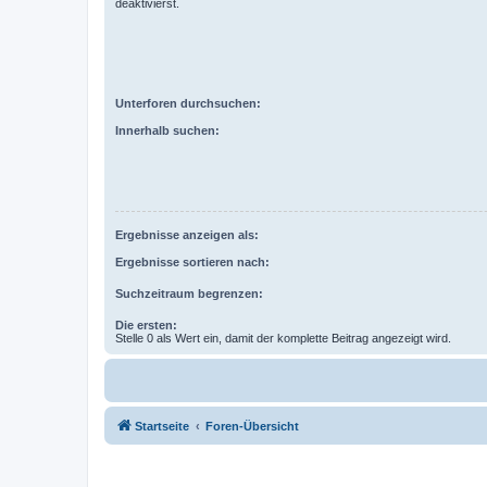
deaktivierst.
Unterforen durchsuchen:
Innerhalb suchen:
Ergebnisse anzeigen als:
Ergebnisse sortieren nach:
Suchzeitraum begrenzen:
Die ersten:
Stelle 0 als Wert ein, damit der komplette Beitrag angezeigt wird.
Startseite
Foren-Übersicht