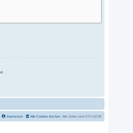
nd
Impressum
Alle Cookies löschen
Alle Zeiten sind
UTC+02:00