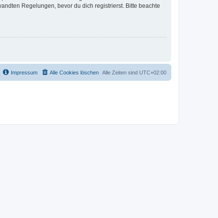
ndten Regelungen, bevor du dich registrierst. Bitte beachte
Impressum
Alle Cookies löschen
Alle Zeiten sind
UTC+02:00