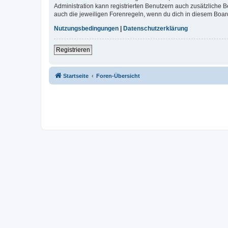
Administration kann registrierten Benutzern auch zusätzliche
auch die jeweiligen Forenregeln, wenn du dich in diesem Boar
Nutzungsbedingungen
|
Datenschutzerklärung
Registrieren
Startseite
Foren-Übersicht