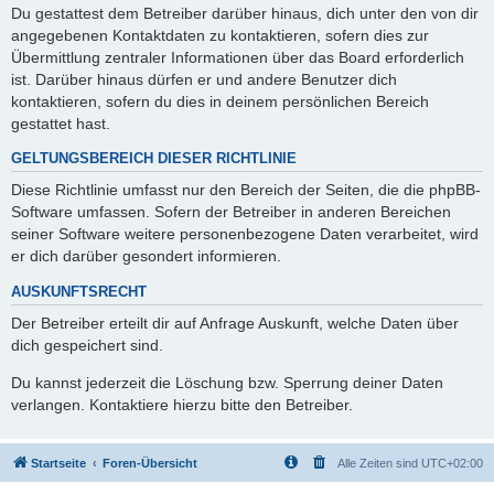
Du gestattest dem Betreiber darüber hinaus, dich unter den von dir
angegebenen Kontaktdaten zu kontaktieren, sofern dies zur
Übermittlung zentraler Informationen über das Board erforderlich
ist. Darüber hinaus dürfen er und andere Benutzer dich
kontaktieren, sofern du dies in deinem persönlichen Bereich
gestattet hast.
GELTUNGSBEREICH DIESER RICHTLINIE
Diese Richtlinie umfasst nur den Bereich der Seiten, die die phpBB-
Software umfassen. Sofern der Betreiber in anderen Bereichen
seiner Software weitere personenbezogene Daten verarbeitet, wird
er dich darüber gesondert informieren.
AUSKUNFTSRECHT
Der Betreiber erteilt dir auf Anfrage Auskunft, welche Daten über
dich gespeichert sind.
Du kannst jederzeit die Löschung bzw. Sperrung deiner Daten
verlangen. Kontaktiere hierzu bitte den Betreiber.
Startseite
Foren-Übersicht
Alle Zeiten sind
UTC+02:00