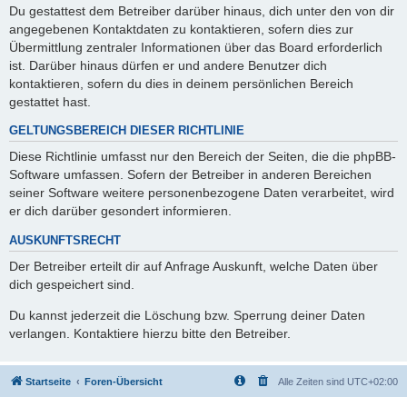
Du gestattest dem Betreiber darüber hinaus, dich unter den von dir
angegebenen Kontaktdaten zu kontaktieren, sofern dies zur
Übermittlung zentraler Informationen über das Board erforderlich
ist. Darüber hinaus dürfen er und andere Benutzer dich
kontaktieren, sofern du dies in deinem persönlichen Bereich
gestattet hast.
GELTUNGSBEREICH DIESER RICHTLINIE
Diese Richtlinie umfasst nur den Bereich der Seiten, die die phpBB-
Software umfassen. Sofern der Betreiber in anderen Bereichen
seiner Software weitere personenbezogene Daten verarbeitet, wird
er dich darüber gesondert informieren.
AUSKUNFTSRECHT
Der Betreiber erteilt dir auf Anfrage Auskunft, welche Daten über
dich gespeichert sind.
Du kannst jederzeit die Löschung bzw. Sperrung deiner Daten
verlangen. Kontaktiere hierzu bitte den Betreiber.
Startseite
Foren-Übersicht
Alle Zeiten sind
UTC+02:00