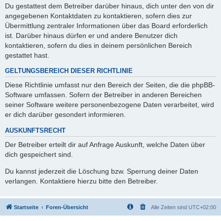
Du gestattest dem Betreiber darüber hinaus, dich unter den von dir
angegebenen Kontaktdaten zu kontaktieren, sofern dies zur
Übermittlung zentraler Informationen über das Board erforderlich
ist. Darüber hinaus dürfen er und andere Benutzer dich
kontaktieren, sofern du dies in deinem persönlichen Bereich
gestattet hast.
GELTUNGSBEREICH DIESER RICHTLINIE
Diese Richtlinie umfasst nur den Bereich der Seiten, die die phpBB-
Software umfassen. Sofern der Betreiber in anderen Bereichen
seiner Software weitere personenbezogene Daten verarbeitet, wird
er dich darüber gesondert informieren.
AUSKUNFTSRECHT
Der Betreiber erteilt dir auf Anfrage Auskunft, welche Daten über
dich gespeichert sind.
Du kannst jederzeit die Löschung bzw. Sperrung deiner Daten
verlangen. Kontaktiere hierzu bitte den Betreiber.
Startseite
Foren-Übersicht
Alle Zeiten sind
UTC+02:00