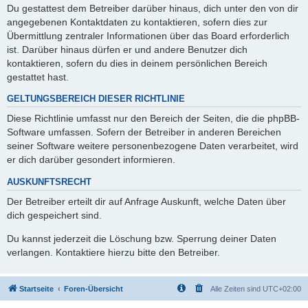
Du gestattest dem Betreiber darüber hinaus, dich unter den von dir
angegebenen Kontaktdaten zu kontaktieren, sofern dies zur
Übermittlung zentraler Informationen über das Board erforderlich
ist. Darüber hinaus dürfen er und andere Benutzer dich
kontaktieren, sofern du dies in deinem persönlichen Bereich
gestattet hast.
GELTUNGSBEREICH DIESER RICHTLINIE
Diese Richtlinie umfasst nur den Bereich der Seiten, die die phpBB-
Software umfassen. Sofern der Betreiber in anderen Bereichen
seiner Software weitere personenbezogene Daten verarbeitet, wird
er dich darüber gesondert informieren.
AUSKUNFTSRECHT
Der Betreiber erteilt dir auf Anfrage Auskunft, welche Daten über
dich gespeichert sind.
Du kannst jederzeit die Löschung bzw. Sperrung deiner Daten
verlangen. Kontaktiere hierzu bitte den Betreiber.
Startseite
Foren-Übersicht
Alle Zeiten sind
UTC+02:00