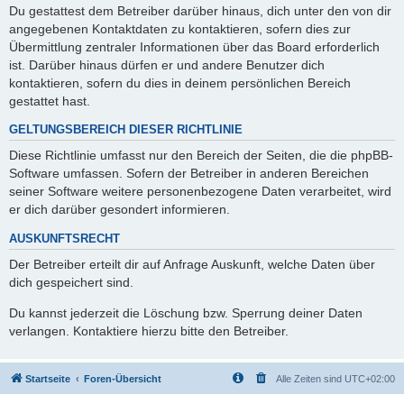
Du gestattest dem Betreiber darüber hinaus, dich unter den von dir
angegebenen Kontaktdaten zu kontaktieren, sofern dies zur
Übermittlung zentraler Informationen über das Board erforderlich
ist. Darüber hinaus dürfen er und andere Benutzer dich
kontaktieren, sofern du dies in deinem persönlichen Bereich
gestattet hast.
GELTUNGSBEREICH DIESER RICHTLINIE
Diese Richtlinie umfasst nur den Bereich der Seiten, die die phpBB-
Software umfassen. Sofern der Betreiber in anderen Bereichen
seiner Software weitere personenbezogene Daten verarbeitet, wird
er dich darüber gesondert informieren.
AUSKUNFTSRECHT
Der Betreiber erteilt dir auf Anfrage Auskunft, welche Daten über
dich gespeichert sind.
Du kannst jederzeit die Löschung bzw. Sperrung deiner Daten
verlangen. Kontaktiere hierzu bitte den Betreiber.
Startseite
Foren-Übersicht
Alle Zeiten sind
UTC+02:00