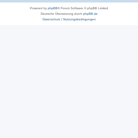
Powered by
phpBB
® Forum Software © phpBB Limited
Deutsche Übersetzung durch
phpBB.de
Datenschutz
|
Nutzungsbedingungen