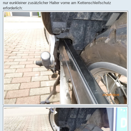
nur eunkleiner zusätzlicher Halter vorne am Kettenschleifschutz
erforderlich: